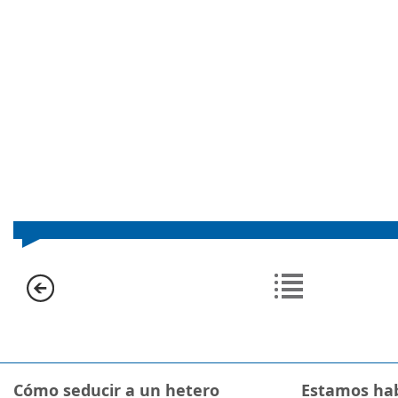
Cómo seducir a un hetero
Estamos hab