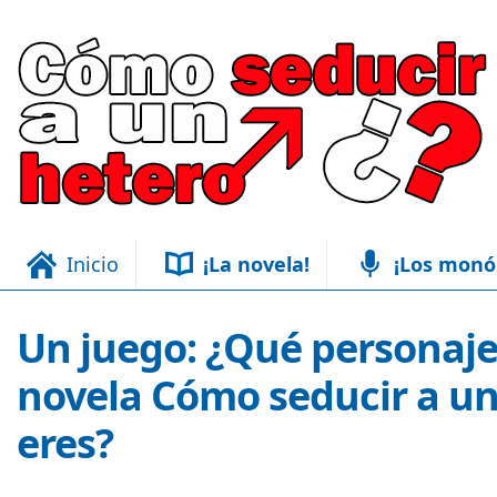
Inicio
¡La novela!
¡Los monó
Un juego: ¿Qué personaje
novela Cómo seducir a un
eres?