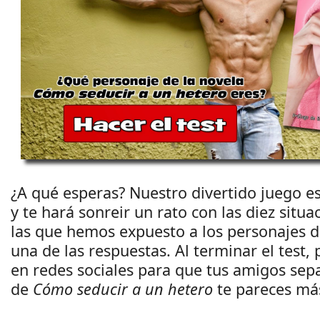
¿A qué esperas? Nuestro divertido juego es
y te hará sonreir un rato con las diez situa
las que hemos expuesto a los personajes d
una de las respuestas. Al terminar el test,
en redes sociales para que tus amigos sep
de
Cómo seducir a un hetero
te pareces má