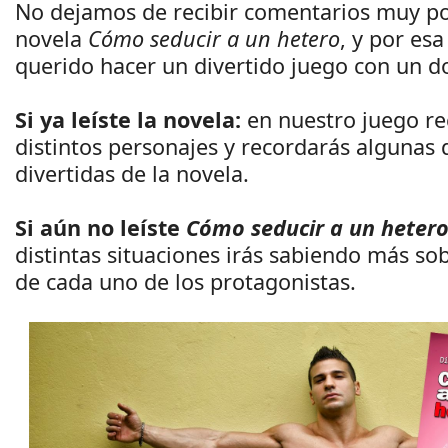
No dejamos de recibir comentarios muy pos
novela
Cómo seducir a un hetero
, y por es
querido hacer un divertido juego con un dob
Si ya leíste la novela:
en nuestro juego re
distintos personajes y recordarás algunas 
divertidas de la novela.
Si aún no leíste
Cómo seducir a un heter
distintas situaciones irás sabiendo más so
de cada uno de los protagonistas.