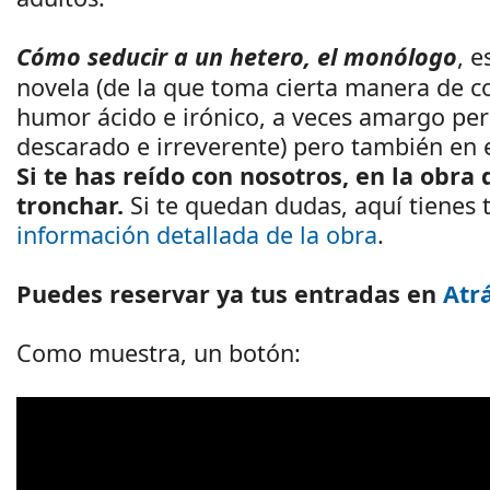
Cómo seducir a un hetero, el monólogo
, e
novela (de la que toma cierta manera de co
humor ácido e irónico, a veces amargo pe
descarado e irreverente) pero también en 
Si te has reído con nosotros, en la obra 
tronchar.
Si te quedan dudas, aquí tienes 
información detallada de la obra
.
Puedes reservar ya tus entradas en
Atr
Como muestra, un botón: