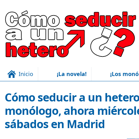
Inicio
¡La novela!
¡Los monó
Cómo seducir a un hetero,
monólogo, ahora miércol
sábados en Madrid