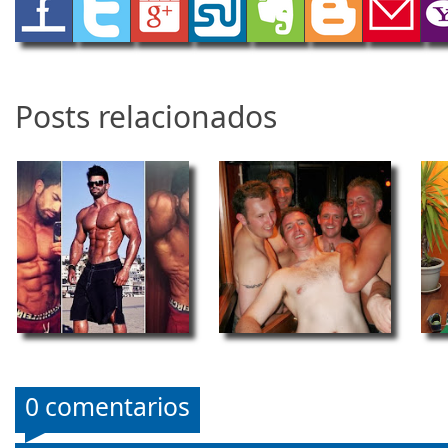
Posts relacionados
0 comentarios